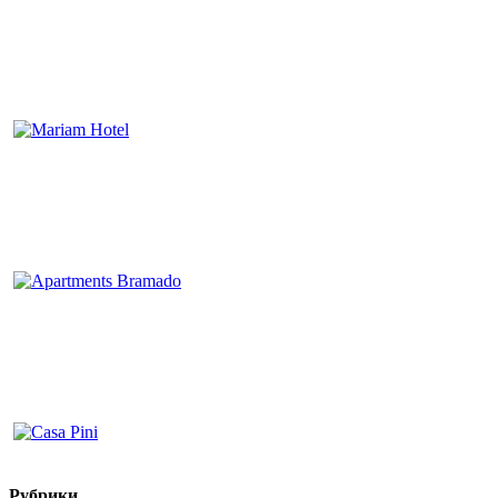
Рубрики