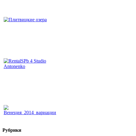
Рубрики