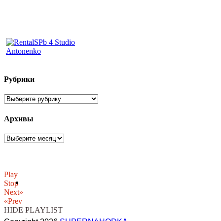
Рубрики
Рубрики
Архивы
Архивы
Play
Stop
Next»
«Prev
HIDE PLAYLIST