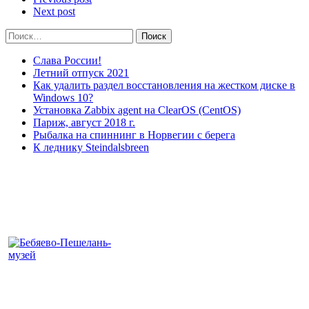
Next post
Найти:
Слава России!
Летний отпуск 2021
Как удалить раздел восстановления на жестком диске в
Windows 10?
Установка Zabbix agent на ClearOS (CentOS)
Париж, август 2018 г.
Рыбалка на спиннинг в Норвегии с берега
К леднику Steindalsbreen