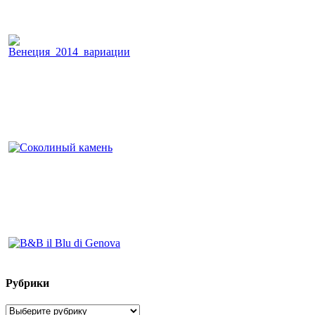
Рубрики
Рубрики