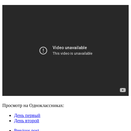
Просмотр на Одноклассниках:
День первый
День второй
Previous post