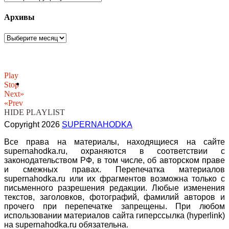
Архивы
Архивы
Play
Stop
Next»
«Prev
HIDE PLAYLIST
Copyright 2026
SUPERNAHODKA
Все права на материалы, находящиеся на сайте
supernahodka.ru, охраняются в соответствии с
законодательством РФ, в том числе, об авторском праве
и смежных правах. Перепечатка материалов
supernahodka.ru или их фрагментов возможна только с
письменного разрешения редакции. Любые изменения
текстов, заголовков, фотографий, фамилий авторов и
прочего при перепечатке запрещены. При любом
использовании материалов сайта гиперссылка (hyperlink)
на supernahodka.ru обязательна.