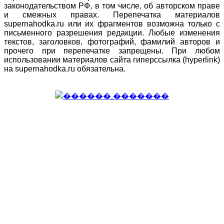
законодательством РФ, в том числе, об авторском праве
и смежных правах. Перепечатка материалов
supernahodka.ru или их фрагментов возможна только с
письменного разрешения редакции. Любые изменения
текстов, заголовков, фотографий, фамилий авторов и
прочего при перепечатке запрещены. При любом
использовании материалов сайта гиперссылка (hyperlink)
на supernahodka.ru обязательна.