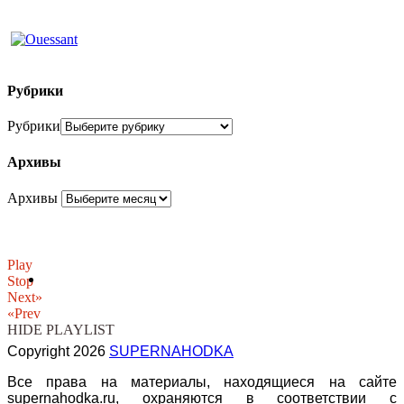
Рубрики
Рубрики
Архивы
Архивы
Play
Stop
Next»
«Prev
HIDE PLAYLIST
Copyright 2026
SUPERNAHODKA
Все права на материалы, находящиеся на сайте
supernahodka.ru, охраняются в соответствии с