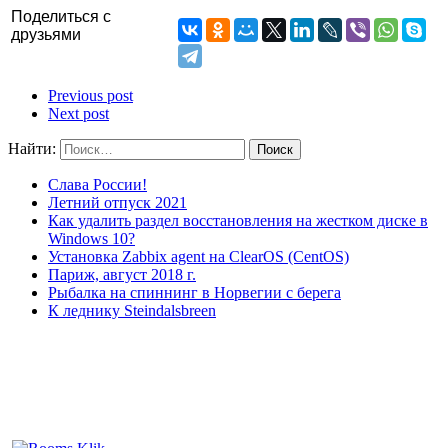
Поделиться с
друзьями
Previous post
Next post
Найти:
Слава России!
Летний отпуск 2021
Как удалить раздел восстановления на жестком диске в
Windows 10?
Установка Zabbix agent на ClearOS (CentOS)
Париж, август 2018 г.
Рыбалка на спиннинг в Норвегии с берега
К леднику Steindalsbreen