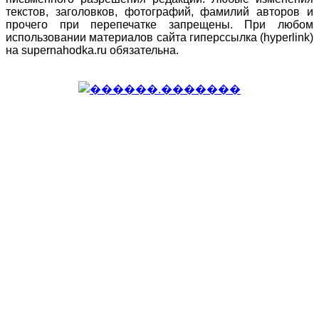
текстов, заголовков, фотографий, фамилий авторов и
прочего при перепечатке запрещены. При любом
использовании материалов сайта гиперссылка (hyperlink)
на supernahodka.ru обязательна.