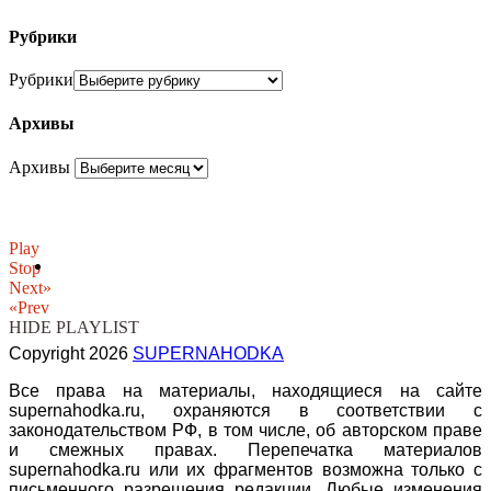
Рубрики
Рубрики
Архивы
Архивы
Play
Stop
Next»
«Prev
HIDE PLAYLIST
Copyright 2026
SUPERNAHODKA
Все права на материалы, находящиеся на сайте
supernahodka.ru, охраняются в соответствии с
законодательством РФ, в том числе, об авторском праве
и смежных правах. Перепечатка материалов
supernahodka.ru или их фрагментов возможна только с
письменного разрешения редакции. Любые изменения